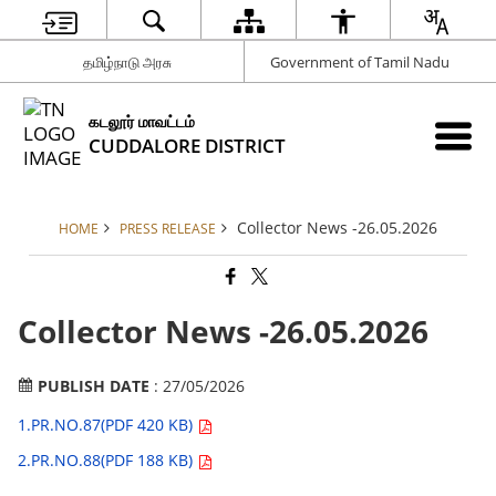
தமிழ்நாடு அரசு
Government of Tamil Nadu
கடலூர் மாவட்டம்
CUDDALORE DISTRICT
Collector News -26.05.2026
HOME
PRESS RELEASE
Collector News -26.05.2026
PUBLISH DATE
: 27/05/2026
1.PR.NO.87(PDF 420 KB)
2.PR.NO.88(PDF 188 KB)