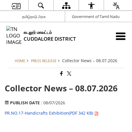
தமிழ்நாடு அரசு
Government of Tamil Nadu
கடலூர் மாவட்டம்
CUDDALORE DISTRICT
Collector News – 08.07.2026
HOME
PRESS RELEASE
Collector News – 08.07.2026
PUBLISH DATE
: 08/07/2026
PR.NO.17-Handicrafts Exhibition(PDF 342 KB)