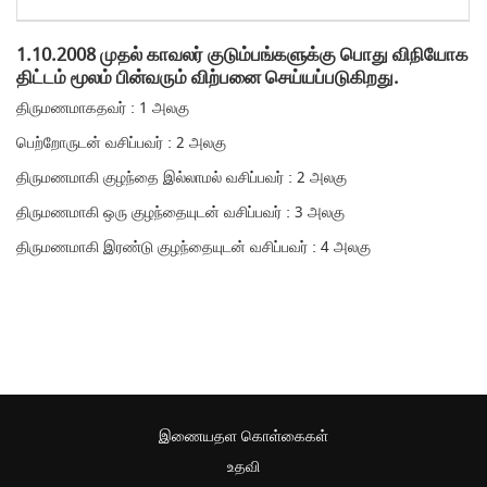
1.10.2008 முதல் காவலர் குடும்பங்களுக்கு பொது விநியோக
திட்டம் மூலம் பின்வரும் விற்பனை செய்யப்படுகிறது.
திருமணமாகதவர் : 1 அலகு
பெற்றோருடன் வசிப்பவர் : 2 அலகு
திருமணமாகி குழந்தை இல்லாமல் வசிப்பவர் : 2 அலகு
திருமணமாகி ஒரு குழந்தையுடன் வசிப்பவர் : 3 அலகு
திருமணமாகி இரண்டு குழந்தையுடன் வசிப்பவர் : 4 அலகு
இணையதள கொள்கைகள்
உதவி