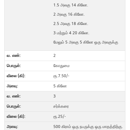
1.5 அலகு 14 கிலோ.
2 அலகு 16 கிலோ.
2.5 அலகு 18 கிலோ.
3 மற்றும் 4 20 கிலோ.
மேலும் 5 அலகு 5 கிலோ ஒரு அலகுக்கு
2
கோதுமை
ரூ.7.50/-
5 கிலோ
3
சர்க்கரை
ரூ.25/-
500 கிராம் ஒரு நபருக்கு ஒரு மாதத்திற்கு.