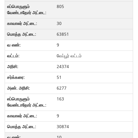
805
30
63851
9
வேப்பூர் வட்டம்
24374
51
6277
163
9
30874
10