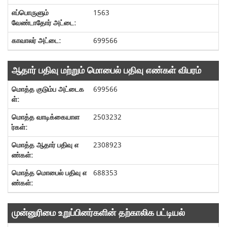
1563
699566
ஆதார் பதிவு மற்றும் மொபைல் பதிவு எண்கள் விபரம்
699566
2503232
2308923
688353
முன்னுரிமை உறுப்பினர்களின் தற்காலிக பட்டியல்