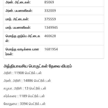
85069
332009
375559
1349945
460628
1681954
அத்தியாவசிய பொருட்கள் தேவை விபரம்
அரிசி : 11908 மெட்ரிக் டன்
அண். அரிசி : 14886 மெட்ரிக் டன்
சமுபா. அரிசி : 13 மெட்ரிக் டன்
சர்க்கரை : 1189 மெட்ரிக் டன்
கோதுமை : 3394 மெட்ரிக் டன்