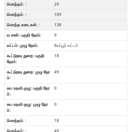
29
109
138
9
வேப்பூர் வட்டம்
18
49
0
0
18
49