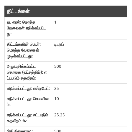
திட்டங்கள்
1
டியுரிப்
500
25
10
25.25
500