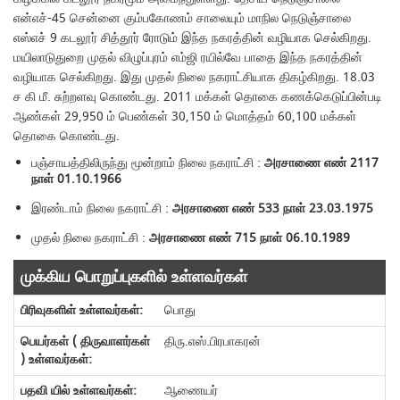
என்எச்-45 சென்னை கும்பகோணம் சாலையும் மாநில நெடுஞ்சாலை
எஸ்எச் 9 கடலூர் சித்தூர் ரோடும் இந்த நகரத்தின் வழியாக செல்கிறது.
மயிலாடுதுறை முதல் விழுப்புரம் எம்ஜி ரயில்வே பாதை இந்த நகரத்தின்
வழியாக செல்கிறது. இது முதல் நிலை நகராட்சியாக திகழ்கிறது. 18.03
ச கி மீ. சுற்றளவு கொண்டது. 2011 மக்கள் தொகை கணக்கெடுப்பின்படி
ஆண்கள் 29,950 ம் பெண்கள் 30,150 ம் மொத்தம் 60,100 மக்கள்
தொகை கொண்டது.
பஞ்சாயத்திலிருந்து மூன்றாம் நிலை நகராட்சி :
அரசாணை எண் 2117
நாள் 01.10.1966
இரண்டாம் நிலை நகராட்சி :
அரசாணை எண் 533 நாள் 23.03.1975
முதல் நிலை நகராட்சி :
அரசாணை எண் 715 நாள் 06.10.1989
முக்கிய பொறுப்புகளில் உள்ளவர்கள்
பொது
திரு.எஸ்.பிரபாகரன்
ஆணையர்