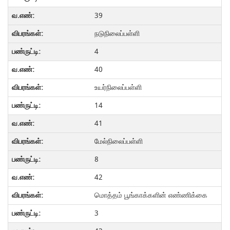
39
நடுநிலைப்பள்ளி
4
40
உயர்நிலைப்பள்ளி
14
41
மேல்நிலைப்பள்ளி
8
42
மொத்தம் பூங்காக்களின் எண்ணிக்கை
3