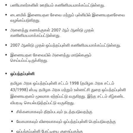
பணியாளர்களின் ஊதியம் கணினிமயமாக்கப்பட்டுள்ளது.
டைனமிக் இணையதள சேவை மற்றும் புள்ளியில் இணையதளசேவை
வழங்கப்படுகிறது.
அனைத்து கணக்குகள் 2007 ஆம் ஆண்டு முதல்
கணினிமயமாக்கப்பட்டுள்ளது.
2007 ஆண்டு முதல் ஒப்பந்தப்புள்ளி கணினிமயமாக்கப்பட்டுள்ளது.
இணையதள சேவையில் அனைத்து மாடுல்களும்
செய்யப்பட்டிருக்கிறது.
ஒப்பந்தப்புள்ளி
தமிழக அரசு ஒப்பந்தப்புள்ளி சட்டம் 1998 (தமிழக அரசு சட்டம்
43/1998) ன்படி தமிழக அரசு மற்றும் உள்ளாட்சி துறை ஒப்பந்தப்புள்ளி
இணையதளம் மூலமாக ஏற்றப்பட்டு வருகிறது. இந்த சட்டம் கீழ்கண்ட
விபரபடி செயல்படுத்தப்பட்டு வருகிறது.
சிக்கனமாகவும் திறம்படவும் நடத்தபடுவதற்கு
வேகமாகவும் விரைவாகவும் ஒப்பந்தப்புள்ளி பெறப்படுவதற்கு
ஒப்பந்தப்புள்ளி போட்டியை குறைப்பதற்கு